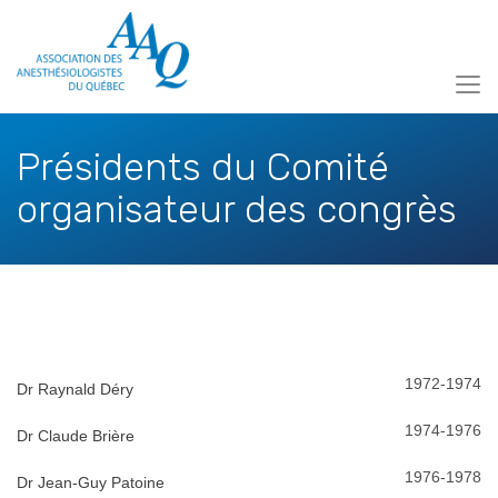
Présidents du Comité
organisateur des congrès
1972-1974
Dr Raynald Déry
1974-1976
Dr Claude Brière
1976-1978
Dr Jean-Guy Patoine