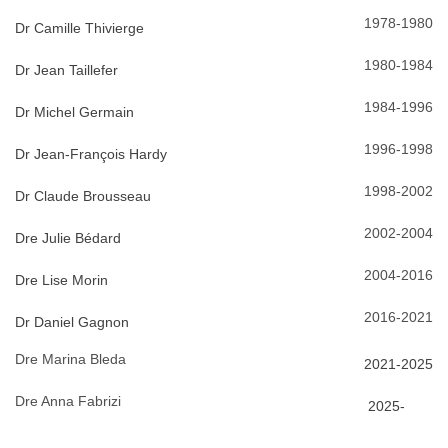
1978-1980
Dr Camille Thivierge
1980-1984
Dr Jean Taillefer
1984-1996
Dr Michel Germain
1996-1998
Dr Jean-François Hardy
1998-2002
Dr Claude Brousseau
2002-2004
Dre Julie Bédard
2004-2016
Dre Lise Morin
2016-2021
Dr Daniel Gagnon
Dre Marina Bleda
2021-2025
Dre Anna Fabrizi
2025-