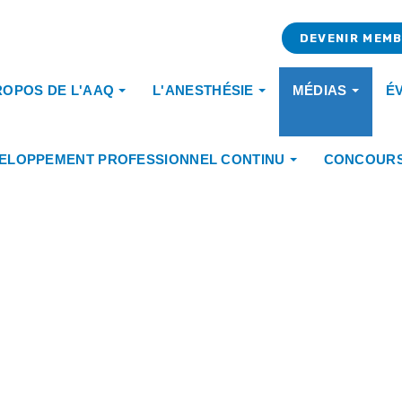
DEVENIR MEM
ROPOS DE L'AAQ
L'ANESTHÉSIE
MÉDIAS
É
ELOPPEMENT PROFESSIONNEL CONTINU
CONCOUR