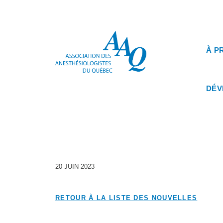
À P
DÉV
20 JUIN 2023
RETOUR À LA LISTE DES NOUVELLES